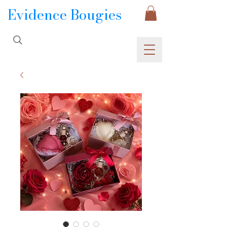
Evidence Bougies