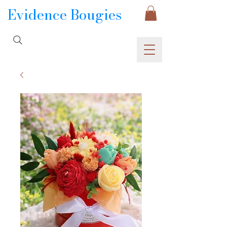
Evidence Bougies