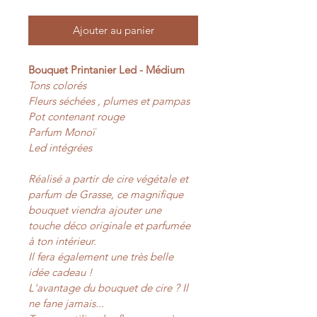
Ajouter au panier
Bouquet Printanier Led - Médium
Tons colorés 
Fleurs séchées , plumes et pampas
Pot contenant rouge
Parfum Monoï 
Led intégrées
Réalisé a partir de cire végétale et 
parfum de Grasse, ce magnifique 
bouquet viendra ajouter une 
touche déco originale et parfumée 
à ton intérieur.
Il fera également une très belle 
idée cadeau !
L'avantage du bouquet de cire ? Il 
ne fane jamais...