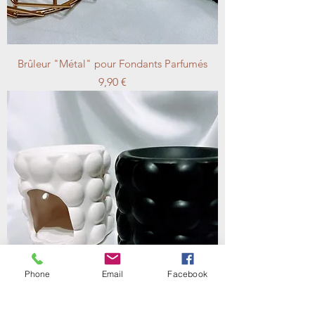
Brûleur "Métal" pour Fondants Parfumés
Prix
9,90 €
Phone
Email
Facebook