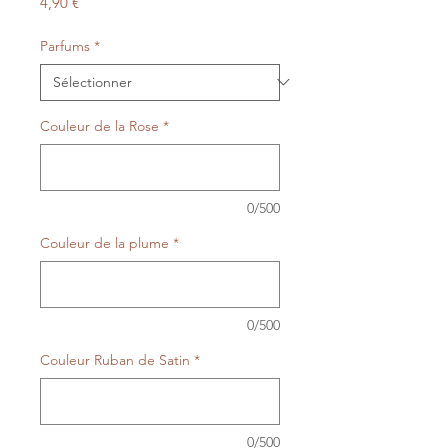
Prix
4,90 €
Parfums
*
Couleur de la Rose
*
0/500
Couleur de la plume
*
0/500
Couleur Ruban de Satin
*
0/500