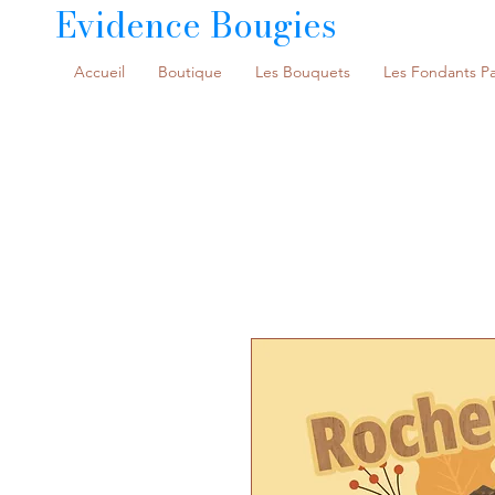
Evidence Bougies
Accueil
Boutique
Les Bouquets
Les Fondants P