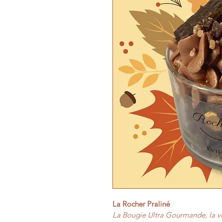
La Rocher Praliné
La Bougie Ultra Gourmande, la vé