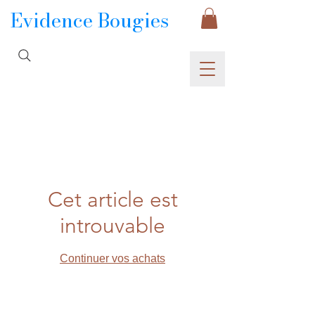
Evidence Bougies
Cet article est
introuvable
Continuer vos achats