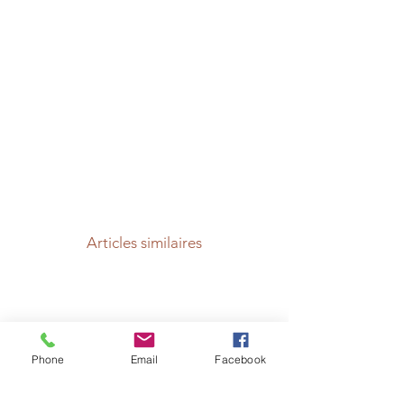
Articles similaires
Phone
Email
Facebook
L'ATELIER