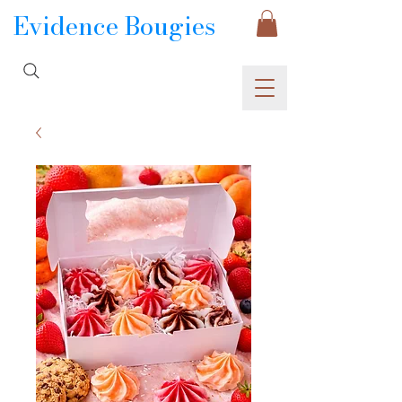
Evidence Bougies