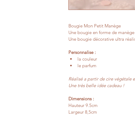
Bougie Mon Petit Manège 
Une bougie en forme de manège a
Une bougie décorative ultra réali
Personnalise :
la couleur 
le parfum
Réalisé a partir de cire végétale 
Une très belle idée cadeau !
Dimensions :
Hauteur 9.5cm
Largeur 8,5cm