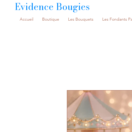
Evidence Bougies
Accueil
Boutique
Les Bouquets
Les Fondants P