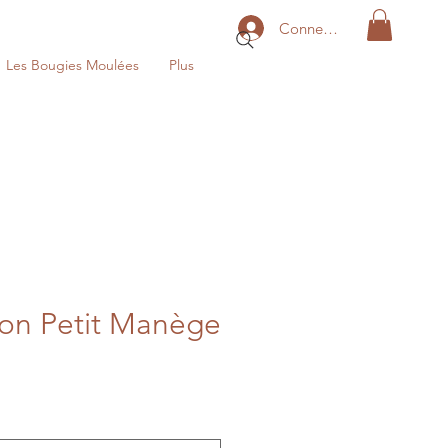
Connexion
Les Bougies Moulées
Plus
on Petit Manège