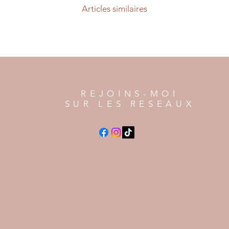
Articles similaires
REJOINS-MOI
SUR LES RESEAUX