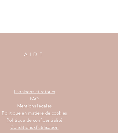
AIDE
Livraisons et retours
FAQ
Mentions légales
Politique en matière de cookies
Politique de confidentialité
Conditions d’utilisation