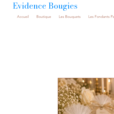
Evidence Bougies
Accueil
Boutique
Les Bouquets
Les Fondants P