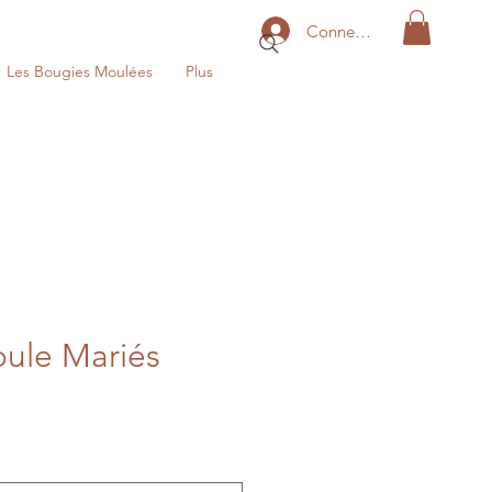
Connexion
Les Bougies Moulées
Plus
ule Mariés