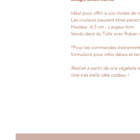
Idéal pour offrir à vos invités de
Les couleurs peuvent êtres perso
Hauteur -6,5 cm - Largeur 6cm
Vendu dans du Tulle avec Ruban d
*Pour les commandes évènements,
formulaire pour infos délais et tar
Réalisé a partir de cire végétale 
Une très belle idée cadeau !