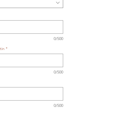
0/500
tin
*
0/500
0/500